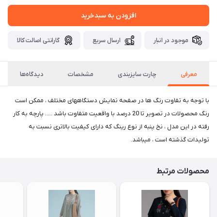
افزودن به سبدخرید
موجود در انبار
ارسال سریع
گارانتی اصالت کالا
معرفی
چارت سایزبندی
مشخصات
دیدگاه‌ها
با توجه به تفاوت رنگ ها در صفحه نمایش دستگاههای مختلف ، ممکن است
رنگ محصولات در تصویر تا 20 درصد با واقعیت متفاوت باشد ..... پارچه به کار
رفته در این مدل ، نخ پنبه از نوع رینگ که دارای کیفیت بالاتری نسبت به
تولیدات گذشته است ، میباشد.
محصولات مرتبط