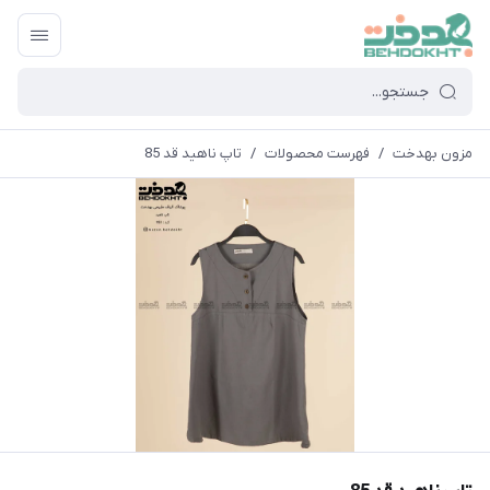
مزون بهدخت
/
فهرست محصولات
/
تاپ ناهید قد 85