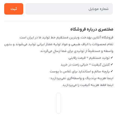
ثبت
مختصری درباره فروشگاه
فروشگاه آنلاین بهدخت، ویترین مستقیم خط تولید ما در ایران است.
تمام محصولات با الیاف طبیعی و مواد اولیه ممتاز ایرانی تولید می‌شوند و بدون
واسطه و مستقیماً از تولیدی برای شما ارسال می‌گردند.
✔ تولید مستقیم = قیمت رقابتی
✔ کنترل کیفیت = خیالی راحت در خرید
✔ پارچه سالم و استاندارد برای تماس با پوست
اینجا هزینه برندینگ و واسطه‌گری نمی‌پردازید؛
اینجا فقط هزینه کیفیت را می‌پردازید.