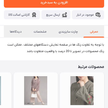
افزودن به سبدخرید
موجود در انبار
ارسال سریع
گارانتی اصالت کالا
معرفی
چارت سایزبندی
مشخصات
دیدگاه‌ها
با توجه به تفاوت رنگ ها در صفحه نمایش دستگاههای مختلف ، ممکن است
رنگ محصولات در تصویر تا 20 درصد با واقعیت متفاوت باشد
محصولات مرتبط