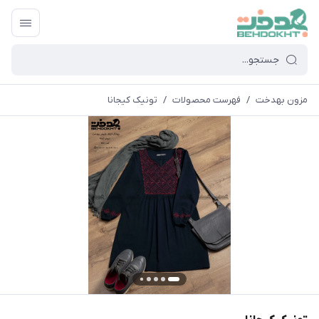
مزون بهدخت
/
فهرست محصولات
/
تونیک کیجانا