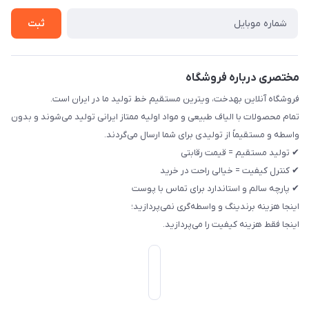
ثبت
مختصری درباره فروشگاه
فروشگاه آنلاین بهدخت، ویترین مستقیم خط تولید ما در ایران است.
تمام محصولات با الیاف طبیعی و مواد اولیه ممتاز ایرانی تولید می‌شوند و بدون
واسطه و مستقیماً از تولیدی برای شما ارسال می‌گردند.
✔ تولید مستقیم = قیمت رقابتی
✔ کنترل کیفیت = خیالی راحت در خرید
✔ پارچه سالم و استاندارد برای تماس با پوست
اینجا هزینه برندینگ و واسطه‌گری نمی‌پردازید؛
اینجا فقط هزینه کیفیت را می‌پردازید.