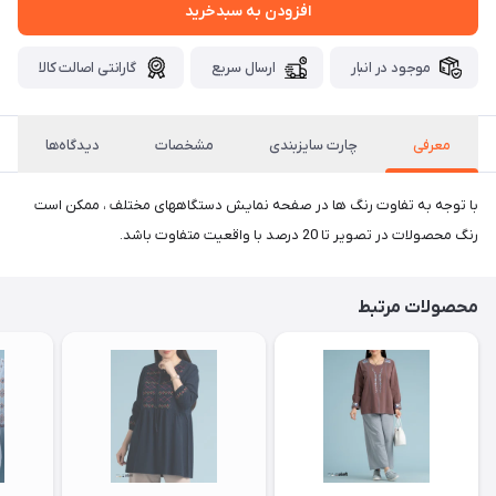
افزودن به سبدخرید
موجود در انبار
ارسال سریع
گارانتی اصالت کالا
معرفی
چارت سایزبندی
مشخصات
دیدگاه‌ها
با توجه به تفاوت رنگ ها در صفحه نمایش دستگاههای مختلف ، ممکن است
رنگ محصولات در تصویر تا 20 درصد با واقعیت متفاوت باشد.
محصولات مرتبط