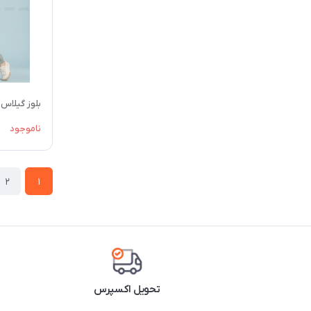
بلوز گیلاس
ناموجود
2
1
تحویل اکسپرس