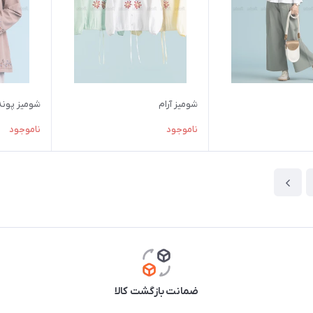
شومیز آرام
شومیز پونه
ناموجود
ناموجود
ضمانت بازگشت کالا