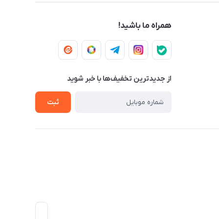
همراه ما باشید!
از جدید‌ترین تخفیف‌ها با‌ خبر شوید
ثبت