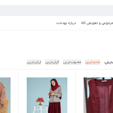
رجوعی و تعویض کالا
درباره بهدخت
جدیدترین
محبوب‌ترین
گران‌ترین
ارزان‌ترین
ایش: