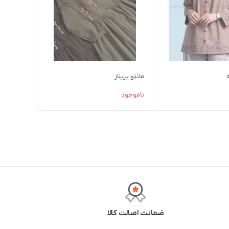
مانتو پریناز
ناموجود
ضمانت اصالت کالا