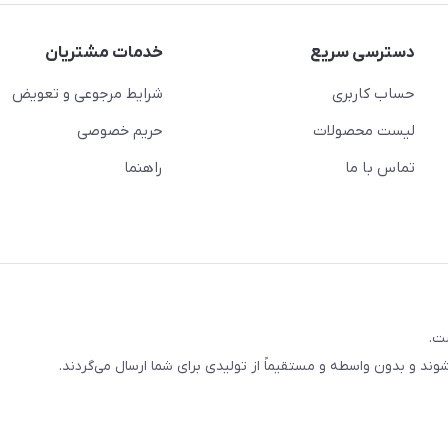
دسترسی سریع
خدمات مشتریان
حساب کاربری
شرایط مرجوعی و تعویض
لیست محصولات
حریم خصوصی
تماس با ما
راهنما
ت.
‌شوند و بدون واسطه و مستقیماً از تولیدی برای شما ارسال می‌گردند.