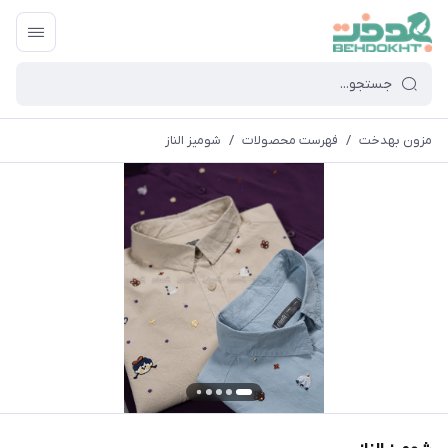
مزون بهدخت
/
فهرست محصولات
/
شومیز الناز