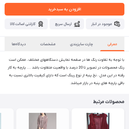
افزودن به سبدخرید
موجود در انبار
ارسال سریع
گارانتی اصالت کالا
معرفی
چارت سایزبندی
مشخصات
دیدگاه‌ها
با توجه به تفاوت رنگ ها در صفحه نمایش دستگاههای مختلف ، ممکن است
رنگ محصولات در تصویر تا 20 درصد با واقعیت متفاوت باشد ..... پارچه به کار
رفته در این مدل ، نخ پنبه از نوع رینگ است که دارای کیفیت بالاتری نسبت به
باقی پارچه های پنبه در بازار میباشد.
محصولات مرتبط