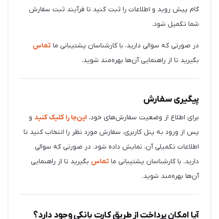
گام پیش روید و اطلاعات را ثبت کنید تا فرآیند ثبت سفارش
شما تکمیل شود.
در صورتی که سوالی دارید، با کارشناسان پشتیبانی ما
تماس
بگیرید تا از راهنمایی آن‌ها بهره‌مند شوید.
پیگیری سفارش
برای اطلاع از وضعیت سفارش‌های خود،
این‌جا را کلیک کنید
و
پس از ورود به پنل کاربری، سفارش مورد نظر را انتخاب کنید تا
اطلاعات تکمیلی آن، نمایش داده شود. در صورتی که سوالی
دارید، با کارشناسان پشتیبانی ما
تماس
بگیرید تا از راهنمایی
آن‌ها بهره‌مند شوید.
آیا امکان پرداخت از طریق کارت بانکی وجود دارد؟