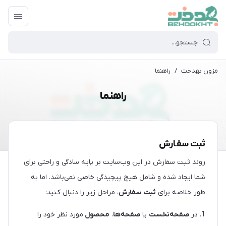
مزون بهدخت
/
راهنما
راهنما
ثبت سفارش
روند ثبت سفارش در این وب‌سایت بر پایه سادگی و راحتی برای
شما ایجاد شده و شامل هیچ پیچیدگی خاصی نمی‌باشد. اما به
طور خلاصه برای
ثبت سفارش
، مراحل زیر را دنبال کنید:
1. در
صفحه‌نخست
یا
صفحه‌ها
،
محصول
مورد نظر خود را