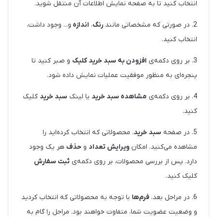
انتخاب کنید تا به صفحه نمایش اطلاعات آن منتقل شوید.
2. در صورتی که مشخصاتی مانند
رنگ
،
اندازه
و... وجود داشت،
انتخاب کنید.
3. بر روی دکمه‌ی
افزودن به سبد خرید کلیک
و صبر کنید تا
پنجره‌ای به منظور موفقیت عملیات نمایش داده شود.
4. بر روی دکمه‌ی
مشاهده سبد خرید
یا لینک
سبد خرید
کلیک
کنید.
5. در صفحه
سبد خرید
، محصولاتی که انتخاب کرده‌اید را
مشاهده می‌کنید. امکان
ویرایش تعداد
و
حذف
هر یک وجود
دارد. پس از بررسی محصولات، بر روی دکمه‌ی
ثبت سفارش
کلیک کنید.
6. در مراحل بعد،
فرم‌ها
با توجه به محصولاتی که انتخاب کردید
و وضعیت عضویت شما، متفاوت خواهند بود. مراحل را گام به