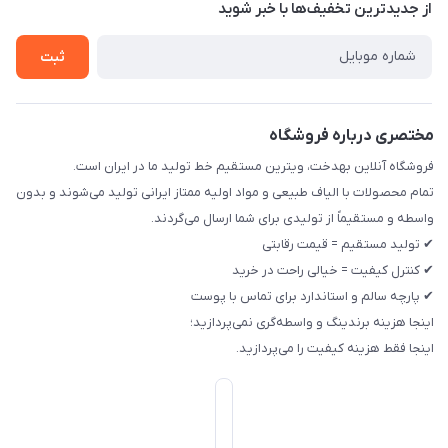
از جدید‌ترین تخفیف‌ها با‌ خبر شوید
راهنما
ثبت
مختصری درباره فروشگاه
فروشگاه آنلاین بهدخت، ویترین مستقیم خط تولید ما در ایران است.
تمام محصولات با الیاف طبیعی و مواد اولیه ممتاز ایرانی تولید می‌شوند و بدون
واسطه و مستقیماً از تولیدی برای شما ارسال می‌گردند.
✔ تولید مستقیم = قیمت رقابتی
✔ کنترل کیفیت = خیالی راحت در خرید
✔ پارچه سالم و استاندارد برای تماس با پوست
اینجا هزینه برندینگ و واسطه‌گری نمی‌پردازید؛
اینجا فقط هزینه کیفیت را می‌پردازید.