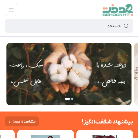
پیشنهاد شگفت‌انگیز!
مشاهده همه