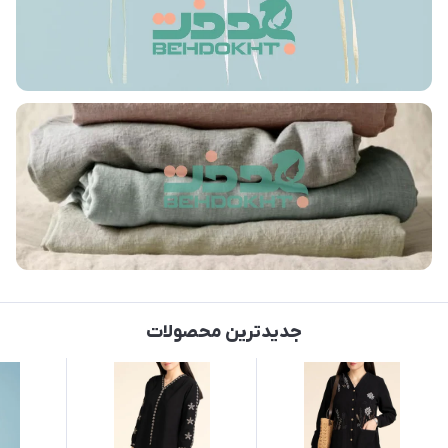
جدیدترین محصولات