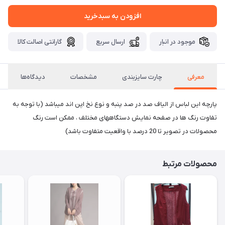
افزودن به سبدخرید
موجود در انبار
ارسال سریع
گارانتی اصالت کالا
معرفی
چارت سایزبندی
مشخصات
دیدگاه‌ها
پارچه این لباس از الیاف صد در صد پنبه و نوع نخ اپن اند میباشد (با توجه به
تفاوت رنگ ها در صفحه نمایش دستگاههای مختلف ، ممکن است رنگ
محصولات در تصویر تا 20 درصد با واقعیت متفاوت باشد)
محصولات مرتبط