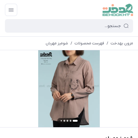
مزون بهدخت
/
فهرست محصولات
/
شومیز مهربان