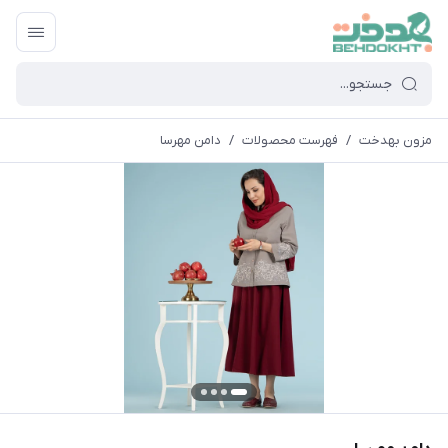
مزون بهدخت
/
فهرست محصولات
/
دامن مهرسا