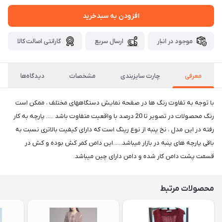
افزودن به سبدخرید
موجود در انبار
ارسال سریع
گارانتی اصالت کالا
معرفی
چارت سایزبندی
مشخصات
دیدگاه‌ها
با توجه به تفاوت رنگ ها در صفحه نمایش دستگاههای مختلف ، ممکن است
رنگ محصولات در تصویر تا 20 درصد با واقعیت متفاوت باشد ..... پارچه به کار
رفته در این مدل ، نخ پنبه از نوع رینگ است که دارای کیفیت بالاتری نسبت به
باقی پارچه های پنبه در بازار میباشد......این دامن کمر کش بوده و کش در
قسمت پشت دامن کار شده و دامن دارای چین میباشد.
محصولات مرتبط