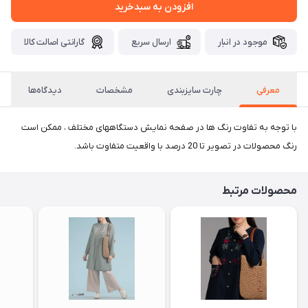
افزودن به سبدخرید
موجود در انبار
ارسال سریع
گارانتی اصالت کالا
معرفی
چارت سایزبندی
مشخصات
دیدگاه‌ها
با توجه به تفاوت رنگ ها در صفحه نمایش دستگاههای مختلف ، ممکن است
رنگ محصولات در تصویر تا 20 درصد با واقعیت متفاوت باشد.
محصولات مرتبط