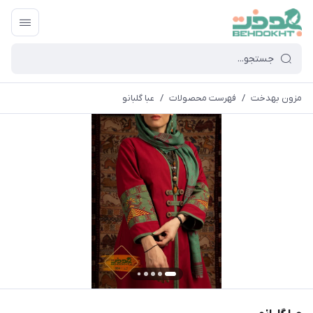
مزون بهدخت
/
فهرست محصولات
/
عبا گلبانو