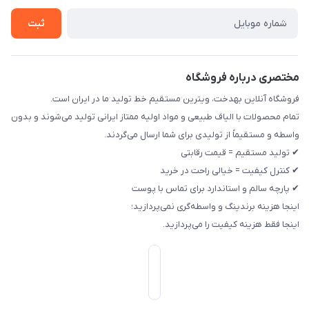
ثبت
مختصری درباره فروشگاه
فروشگاه آنلاین بهدخت، ویترین مستقیم خط تولید ما در ایران است.
تمام محصولات با الیاف طبیعی و مواد اولیه ممتاز ایرانی تولید می‌شوند و بدون
واسطه و مستقیماً از تولیدی برای شما ارسال می‌گردند.
✔ تولید مستقیم = قیمت رقابتی
✔ کنترل کیفیت = خیالی راحت در خرید
✔ پارچه سالم و استاندارد برای تماس با پوست
اینجا هزینه برندینگ و واسطه‌گری نمی‌پردازید؛
اینجا فقط هزینه کیفیت را می‌پردازید.