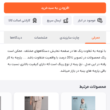
افزودن به سبدخرید
موجود در انبار
ارسال سریع
گارانتی اصالت کالا
معرفی
چارت سایزبندی
مشخصات
دیدگاه‌ها
با توجه به تفاوت رنگ ها در صفحه نمایش دستگاههای مختلف ، ممکن است
رنگ محصولات در تصویر تا 20 درصد با واقعیت متفاوت باشد ..... پارچه به کار
رفته در این مدل ، نخ پنبه از نوع رینگ است که دارای کیفیت بالاتری نسبت به
باقی پارچه های پنبه در بازار میباشد.
محصولات مرتبط