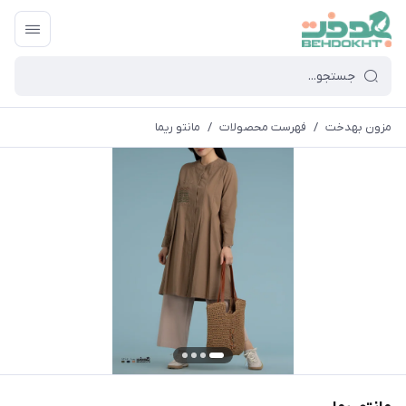
مزون بهدخت
/
فهرست محصولات
/
مانتو ریما