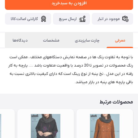
افزودن به سبدخرید
موجود در انبار
ارسال سریع
گارانتی اصالت کالا
معرفی
چارت سایزبندی
مشخصات
دیدگاه‌ها
با توجه به تفاوت رنگ ها در صفحه نمایش دستگاههای مختلف ، ممکن است
رنگ محصولات در تصویر تا 20 درصد با واقعیت متفاوت باشد ..... پارچه به کار
رفته در این مدل ، نخ پنبه از نوع رینگ است که دارای کیفیت بالاتری نسبت به
باقی پارچه های پنبه در بازار میباشد.
محصولات مرتبط