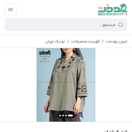
مزون بهدخت
/
فهرست محصولات
/
تونیک توران