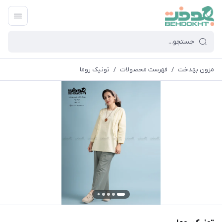
مزون بهدخت
/
فهرست محصولات
/
تونیک روما