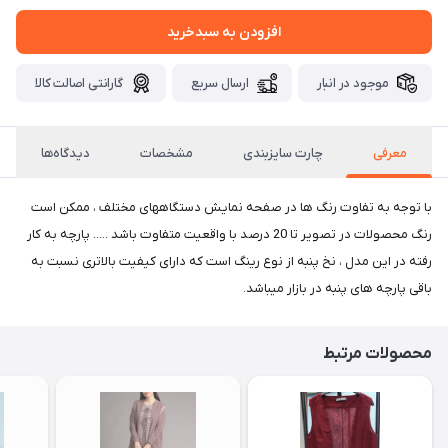
افزودن به سبدخرید
موجود در انبار
ارسال سریع
گارانتی اصالت کالا
معرفی
چارت سایزبندی
مشخصات
دیدگاه‌ها
با توجه به تفاوت رنگ ها در صفحه نمایش دستگاههای مختلف ، ممکن است
رنگ محصولات در تصویر تا 20 درصد با واقعیت متفاوت باشد ..... پارچه به کار
رفته در این مدل ، نخ پنبه از نوع رینگ است که دارای کیفیت بالاتری نسبت به
باقی پارچه های پنبه در بازار میباشد.
محصولات مرتبط